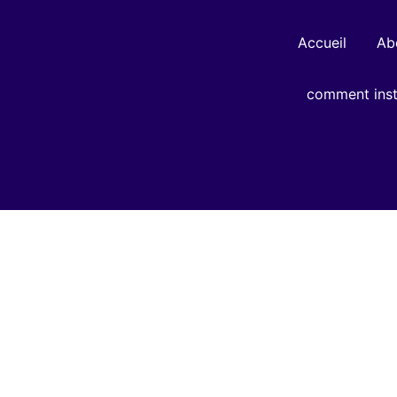
Accueil
Ab
comment insta