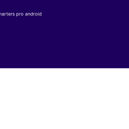
marters pro android